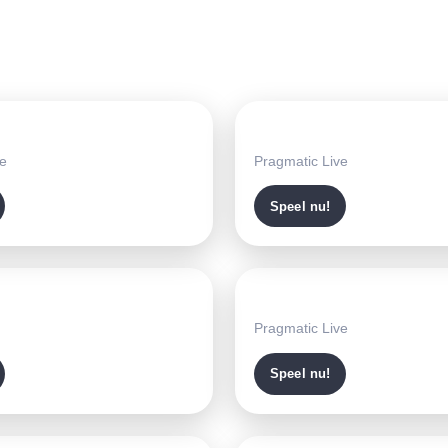
carat
VIP Roulette - The Cl
e
Pragmatic Live
Speel nu!
bby
Sweet Bonanza Cand
Pragmatic Live
Speel nu!