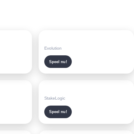
ub
Speed Roulette
Evolution
Speel nu!
yLand
Super Stake Roulette
StakeLogic
Speel nu!