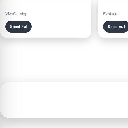
Blackjack Lobby
Gonzo's 
VivoGaming
Evolution
Speel nu!
Speel nu!
Zumospin Casino