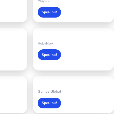
Playtech
Speel nu!
Diamond Explosion 7s
RubyPlay
Speel nu!
Secret Admirer
Games Global
Speel nu!