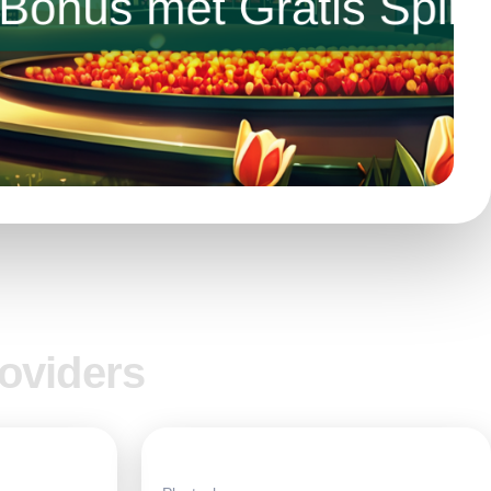
oviders
 Bloom
Sahara Riches Cash Collect